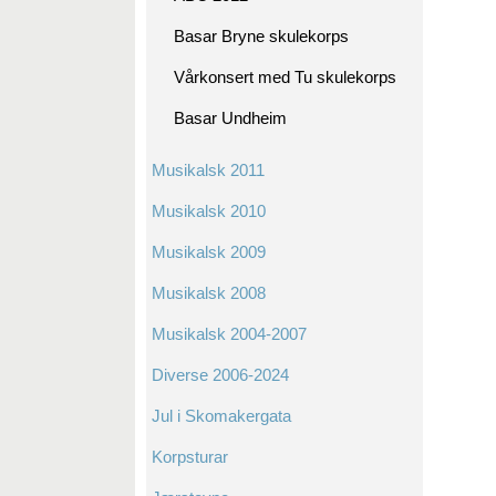
Basar Bryne skulekorps
Vårkonsert med Tu skulekorps
Basar Undheim
Musikalsk 2011
Musikalsk 2010
Musikalsk 2009
Musikalsk 2008
Musikalsk 2004-2007
Diverse 2006-2024
Jul i Skomakergata
Korpsturar