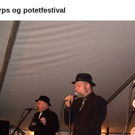
ps og potetfestival