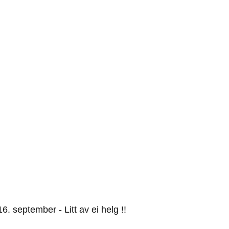
16. september - Litt av ei helg !!