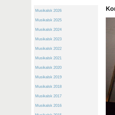
Kor
Musikalsk 2026
Musikalsk 2025
Musikalsk 2024
Musikalsk 2023
Musikalsk 2022
Musikalsk 2021
Musikalsk 2020
Musikalsk 2019
Musikalsk 2018
Musikalsk 2017
Musikalsk 2016
Musikalsk 2015