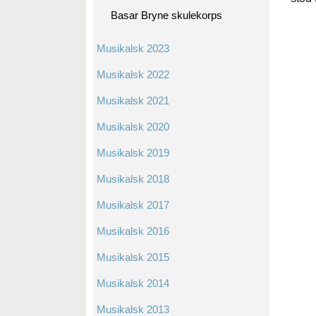
Basar Bryne skulekorps
Musikalsk 2023
Musikalsk 2022
Musikalsk 2021
Musikalsk 2020
Musikalsk 2019
Musikalsk 2018
Musikalsk 2017
Musikalsk 2016
Musikalsk 2015
Musikalsk 2014
Musikalsk 2013