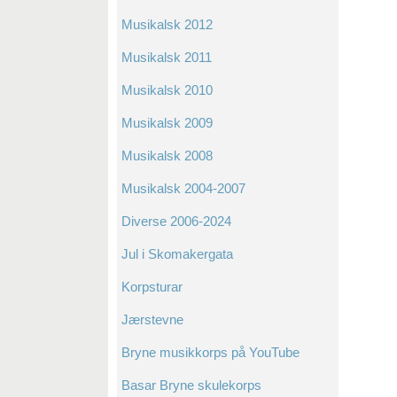
Musikalsk 2012
Musikalsk 2011
Musikalsk 2010
Musikalsk 2009
Musikalsk 2008
Musikalsk 2004-2007
Diverse 2006-2024
Jul i Skomakergata
Korpsturar
Jærstevne
Bryne musikkorps på YouTube
Basar Bryne skulekorps