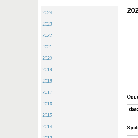
20
2024
2023
2022
2021
2020
2019
2018
2017
Oppd
2016
dat
2015
2014
Spel
2013