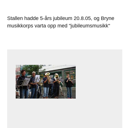
Stallen hadde 5-års jubileum 20.8.05, og Bryne
musikkorps varta opp med "jubileumsmusikk"