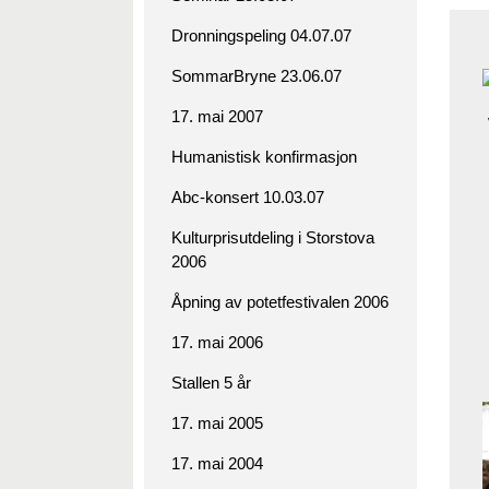
Dronningspeling 04.07.07
SommarBryne 23.06.07
17. mai 2007
Humanistisk konfirmasjon
Abc-konsert 10.03.07
Kulturprisutdeling i Storstova
2006
Åpning av potetfestivalen 2006
17. mai 2006
Stallen 5 år
17. mai 2005
17. mai 2004