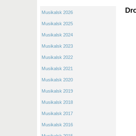
Dr
Musikalsk 2026
Musikalsk 2025
Musikalsk 2024
Musikalsk 2023
Musikalsk 2022
Musikalsk 2021
Musikalsk 2020
Musikalsk 2019
Musikalsk 2018
Musikalsk 2017
Musikalsk 2016
Musikalsk 2015