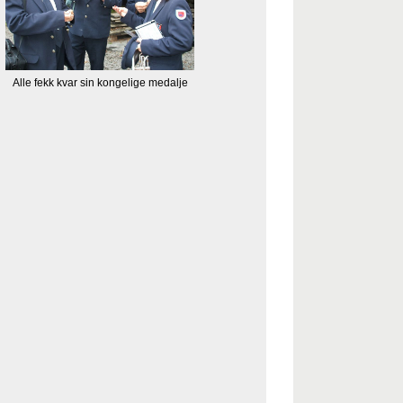
Alle fekk kvar sin kongelige medalje