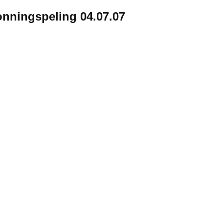
onningspeling 04.07.07