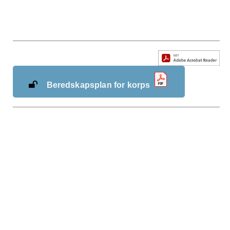
Beredskapsplan for korps